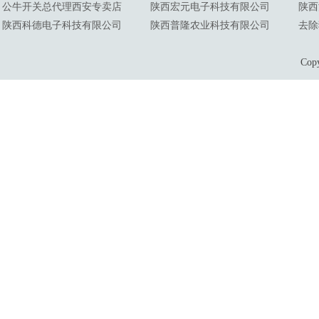
公牛开关总代理西安专卖店
陕西宏元电子科技有限公司
陕西
陕西科德电子科技有限公司
陕西普隆农业科技有限公司
去除
Co