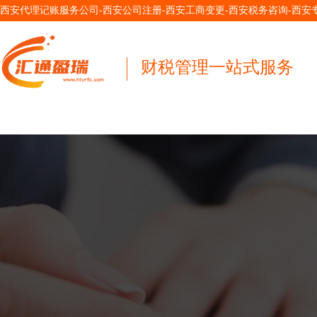
西安代理记账服务公司-西安公司注册-西安工商变更-西安税务咨询-西
财税管理一站式服务