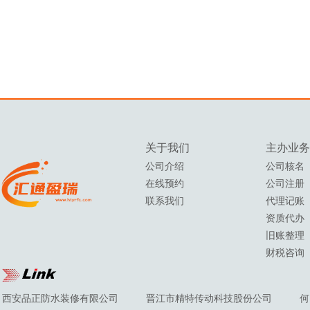
关于我们
主办
业务
公司介绍
公司核名
在线预约
公司注册
联系我们
代理记账
资质代办
旧账整理
财税咨询
西安品正防水装修有限公司
晋江市精特传动科技股份公司
何