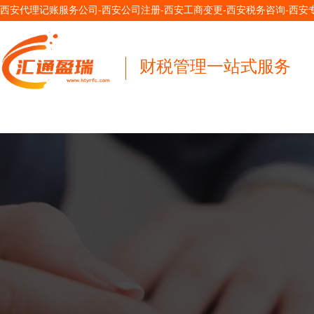
西安代理记账服务公司-西安公司注册-西安工商变更-西安税务咨询-西
财税管理一站式服务