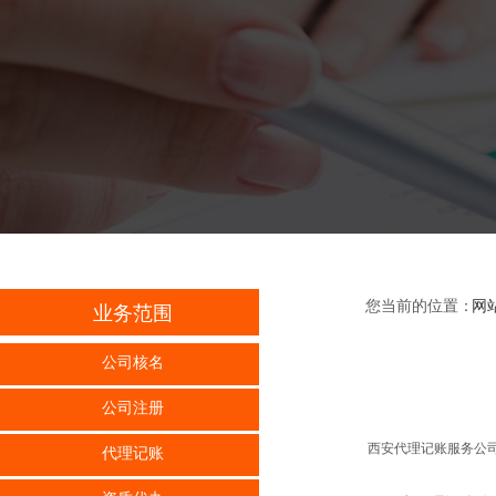
您当前的位置：
网
业务范围
公司核名
公司注册
西安代理记账服务公司
代理记账