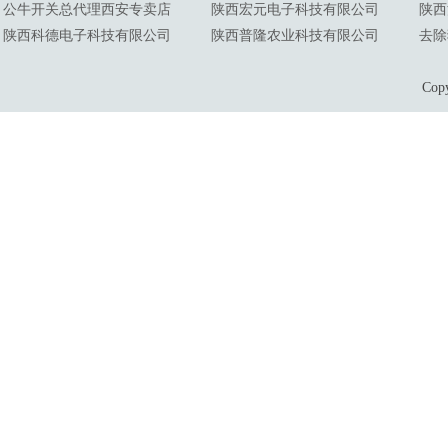
公牛开关总代理西安专卖店
陕西宏元电子科技有限公司
陕西
陕西科德电子科技有限公司
陕西普隆农业科技有限公司
去除
Co