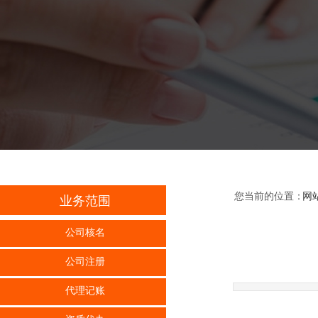
您当前的位置：
网
业务范围
公司核名
公司注册
代理记账