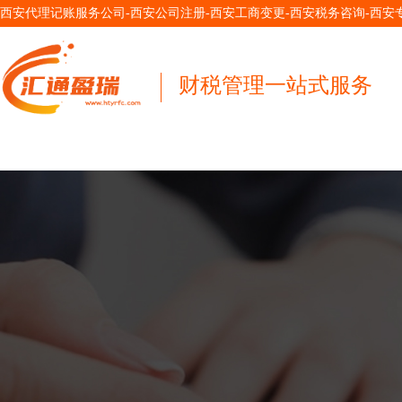
西安代理记账服务公司-西安公司注册-西安工商变更-西安税务咨询-西
财税管理一站式服务