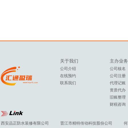
关于我们
主办
业务
公司介绍
公司核名
在线预约
公司注册
联系我们
代理记账
资质代办
旧账整理
财税咨询
西安品正防水装修有限公司
晋江市精特传动科技股份公司
何