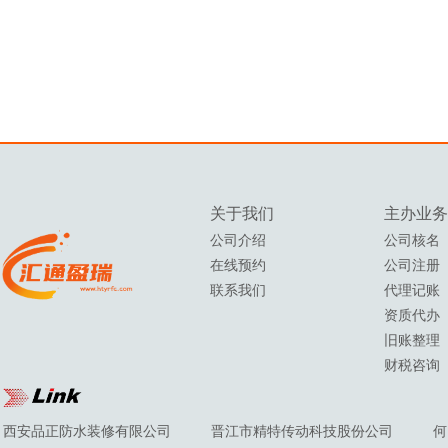
关于我们
主办
业务
公司介绍
公司核名
在线预约
公司注册
联系我们
代理记账
资质代办
旧账整理
财税咨询
西安品正防水装修有限公司
晋江市精特传动科技股份公司
何