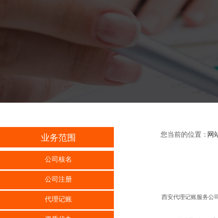
您当前的位置：
网
业务范围
公司核名
公司注册
西安代理记账服务公司
代理记账