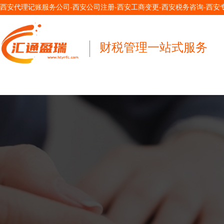
西安代理记账服务公司-西安公司注册-西安工商变更-西安税务咨询-西
财税管理一站式服务