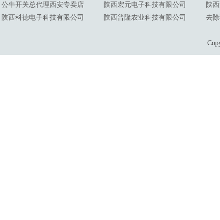
公牛开关总代理西安专卖店
陕西宏元电子科技有限公司
陕西
陕西科德电子科技有限公司
陕西普隆农业科技有限公司
去除
Co