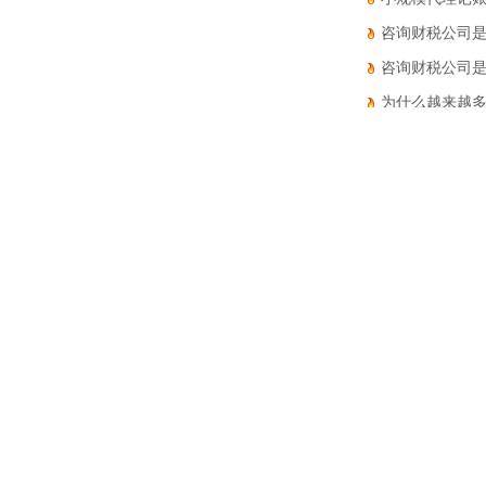
咨询财税公司是
咨询财税公司是
为什么越来越