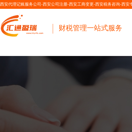
西安代理记账服务公司-西安公司注册-西安工商变更-西安税务咨询-西
财税管理一站式服务