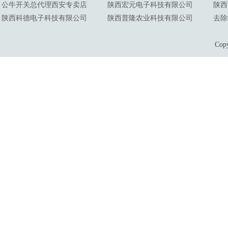
公牛开关总代理西安专卖店
陕西宏元电子科技有限公司
陕西
陕西科德电子科技有限公司
陕西普隆农业科技有限公司
去除
Co