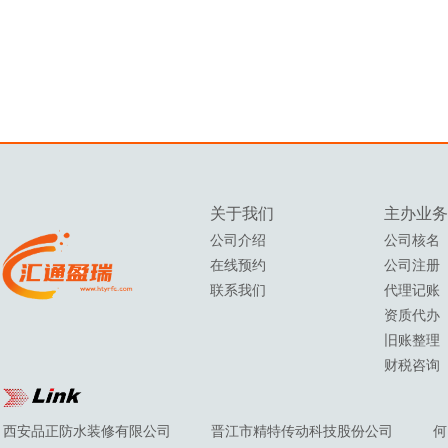
关于我们
主办
业务
公司介绍
公司核名
在线预约
公司注册
联系我们
代理记账
资质代办
旧账整理
财税咨询
西安品正防水装修有限公司
晋江市精特传动科技股份公司
何