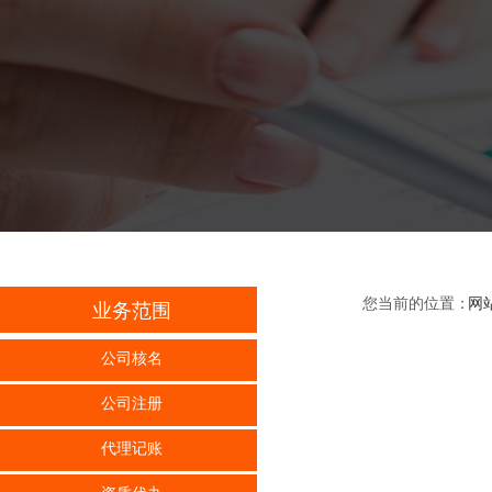
您当前的位置：
网
业务范围
公司核名
公司注册
代理记账